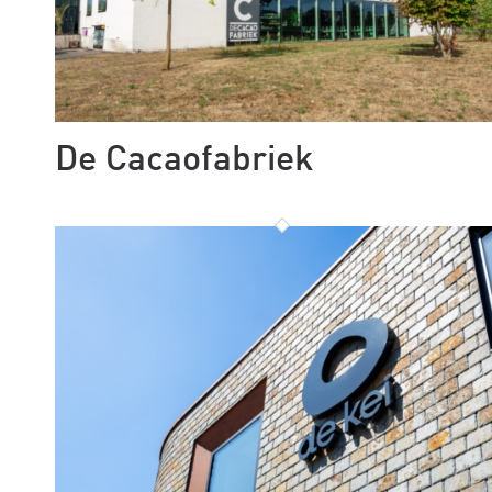
De Cacaofabriek