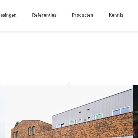
ossingen
Referenties
Producten
Kennis