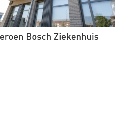
eroen Bosch Ziekenhuis