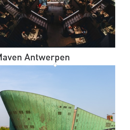
aven Antwerpen