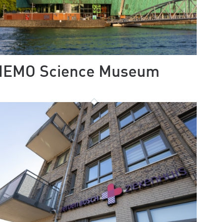
NEMO Science Museum