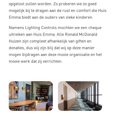
opgelost zullen worden. Zo proberen we zo goed
mogelijk bij te dragen aan de rust en comfort die Huis
Emma biedt aan de ouders van zieke kinderen.
Namens Lighting Controls mochten we een cheque
uitreiken aan Huis Emma. Alle Ronald McDonald
Huizen zijn compleet afhankelijk van giften en
donaties, dus wij zijn blij dat wij op deze manier
mogen bijdragen aan deze mooie organisatie en het
mooie werk dat zij verrichten.