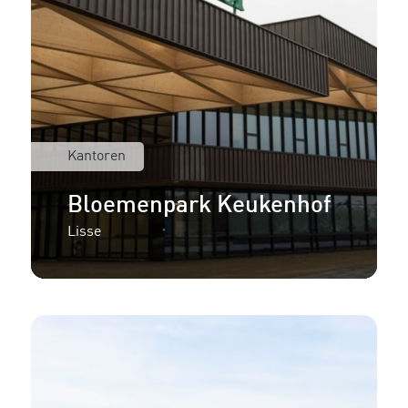
Kantoren
Bloemenpark Keukenhof
Lisse