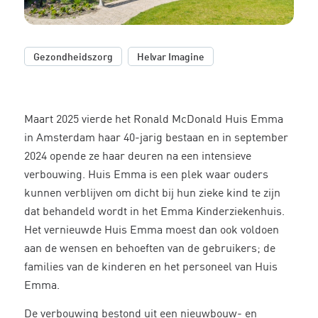
,
Gezondheidszorg
Helvar Imagine
Maart 2025 vierde het Ronald McDonald Huis Emma
in Amsterdam haar 40-jarig bestaan en in september
2024 opende ze haar deuren na een intensieve
verbouwing. Huis Emma is een plek waar ouders
kunnen verblijven om dicht bij hun zieke kind te zijn
dat behandeld wordt in het Emma Kinderziekenhuis.
Het vernieuwde Huis Emma moest dan ook voldoen
aan de wensen en behoeften van de gebruikers; de
families van de kinderen en het personeel van Huis
Emma.
De verbouwing bestond uit een nieuwbouw- en