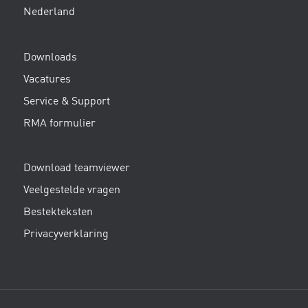
Nederland
Downloads
Vacatures
Service & Support
RMA formulier
Download teamviewer
Veelgestelde vragen
Bestekteksten
Privacyverklaring