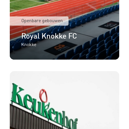
Openbare gebouwen
Royal Knokke FC
Knokke