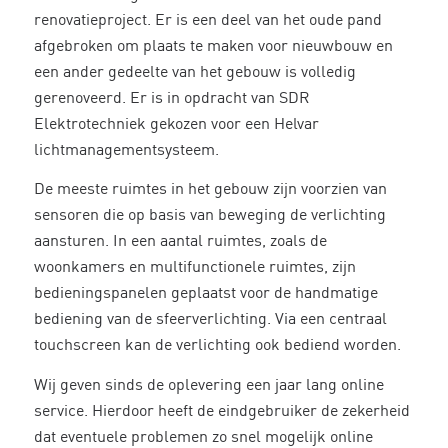
renovatieproject. Er is een deel van het oude pand
afgebroken om plaats te maken voor nieuwbouw en
een ander gedeelte van het gebouw is volledig
gerenoveerd. Er is in opdracht van SDR
Elektrotechniek gekozen voor een Helvar
lichtmanagementsysteem.
De meeste ruimtes in het gebouw zijn voorzien van
sensoren die op basis van beweging de verlichting
aansturen. In een aantal ruimtes, zoals de
woonkamers en multifunctionele ruimtes, zijn
bedieningspanelen geplaatst voor de handmatige
bediening van de sfeerverlichting. Via een centraal
touchscreen kan de verlichting ook bediend worden.
Wij geven sinds de oplevering een jaar lang online
service. Hierdoor heeft de eindgebruiker de zekerheid
dat eventuele problemen zo snel mogelijk online