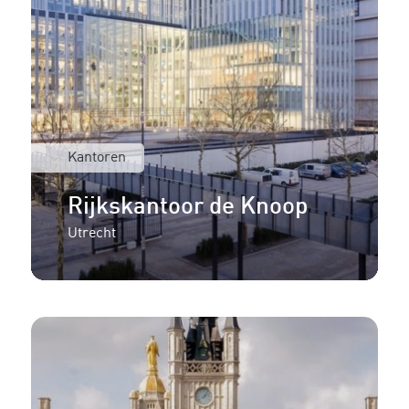
Kantoren
Rijkskantoor de Knoop
Utrecht