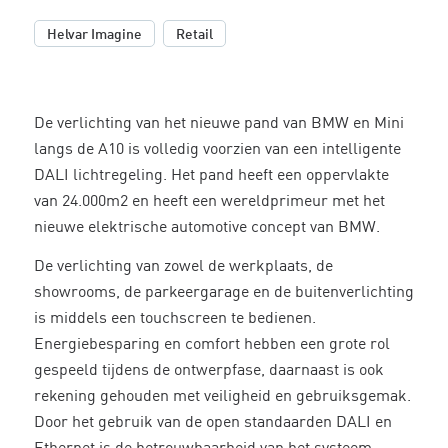
,
Helvar Imagine
Retail
De verlichting van het nieuwe pand van BMW en Mini
langs de A10 is volledig voorzien van een intelligente
DALI lichtregeling. Het pand heeft een oppervlakte
van 24.000m2 en heeft een wereldprimeur met het
nieuwe elektrische automotive concept van BMW.
De verlichting van zowel de werkplaats, de
showrooms, de parkeergarage en de buitenverlichting
is middels een touchscreen te bedienen.
Energiebesparing en comfort hebben een grote rol
gespeeld tijdens de ontwerpfase, daarnaast is ook
rekening gehouden met veiligheid en gebruiksgemak.
Door het gebruik van de open standaarden DALI en