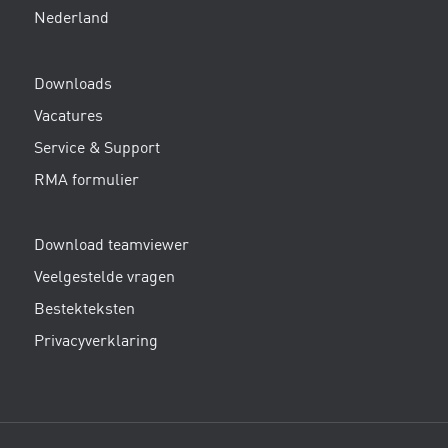
Nederland
Downloads
Vacatures
Service & Support
RMA formulier
Download teamviewer
Veelgestelde vragen
Bestekteksten
Privacyverklaring