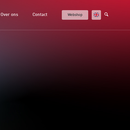
Over ons
Contact
Webshop