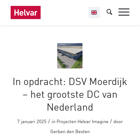
In opdracht: DSV Moerdijk
– het grootste DC van
Nederland
/
/
7 januari 2025
in
Projecten
Helvar Imagine
door
Gerben den Besten