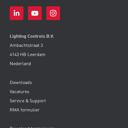
Lighting Controls B.V.
Ambachtstraat 3
4143 HB Leerdam
Nederland
Downloads
Vacatures
Service & Support
RMA formulier