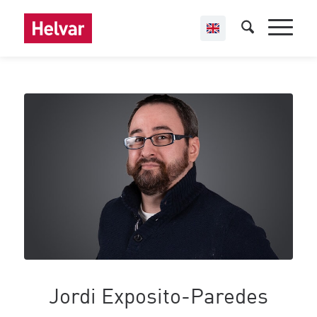
Jordi Exposito-Paredes