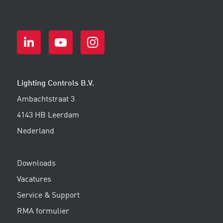
Lighting Controls B.V.
Ambachtstraat 3
4143 HB Leerdam
Nederland
Downloads
Vacatures
Service & Support
RMA formulier