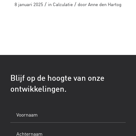
/
/
8 januari 2025
in
Calculatie
door
Anne den Hartog
Blijf op de hoogte van onze
ontwikkelingen.
Voornaam
(Vereist)
Achternaam