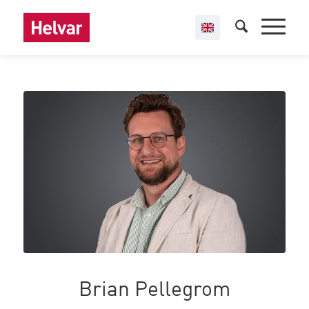
Brian Pellegrom