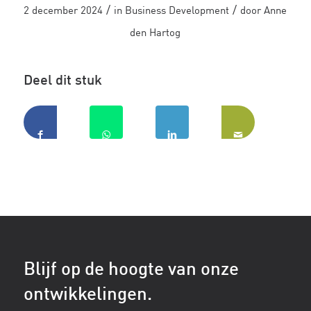
/
/
2 december 2024
in
Business Development
door
Anne
den Hartog
Deel dit stuk
Blijf op de hoogte van onze
ontwikkelingen.