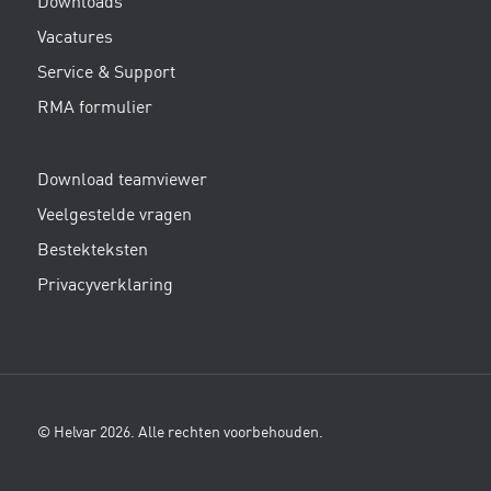
Downloads
Vacatures
Service & Support
RMA formulier
Download teamviewer
Veelgestelde vragen
Bestekteksten
Privacyverklaring
© Helvar 2026. Alle rechten voorbehouden.