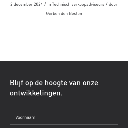
/
/
2 december 2024
in
Technisch verkoopadviseurs
door
Gerben den Besten
Blijf op de hoogte van onze
ontwikkelingen.
Voornaam
(Vereist)