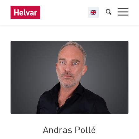
Andras Pollé