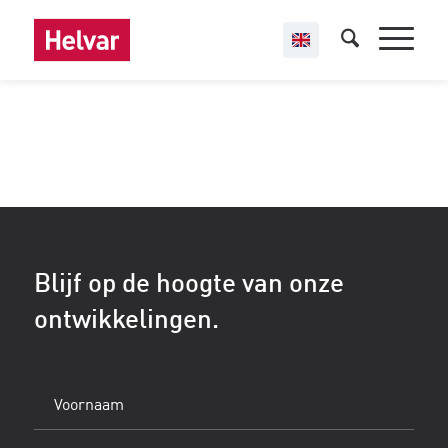
Blijf op de hoogte van onze
ontwikkelingen.
Voornaam
(Vereist)