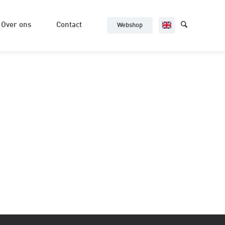
Over ons
Contact
Webshop