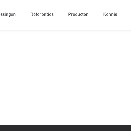
ossingen
Referenties
Producten
Kennis