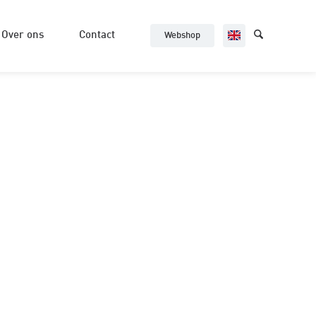
Over ons
Contact
Webshop