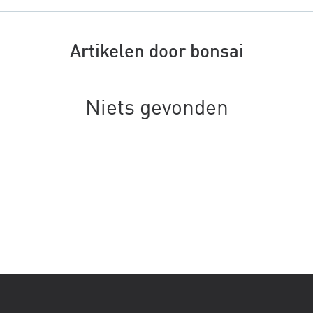
Artikelen door bonsai
Niets gevonden