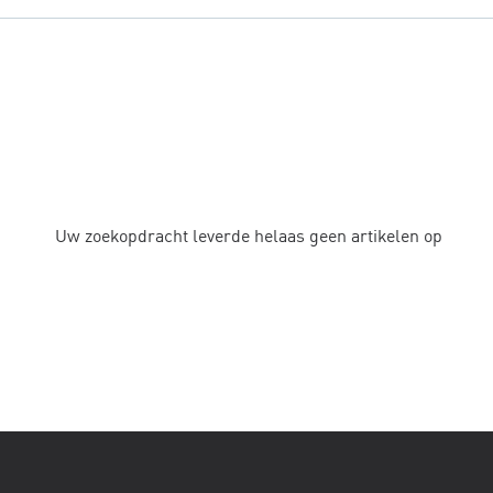
Uw zoekopdracht leverde helaas geen artikelen op